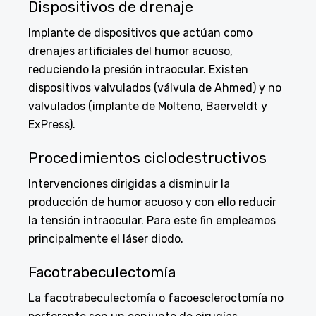
Dispositivos de drenaje
Implante de dispositivos que actúan como
drenajes artificiales del humor acuoso,
reduciendo la presión intraocular. Existen
dispositivos valvulados (válvula de Ahmed) y no
valvulados (implante de Molteno, Baerveldt y
ExPress).
Procedimientos ciclodestructivos
Intervenciones dirigidas a disminuir la
producción de humor acuoso y con ello reducir
la tensión intraocular. Para este fin empleamos
principalmente el láser diodo.
Facotrabeculectomía
La facotrabeculectomía o facoescleroctomía no