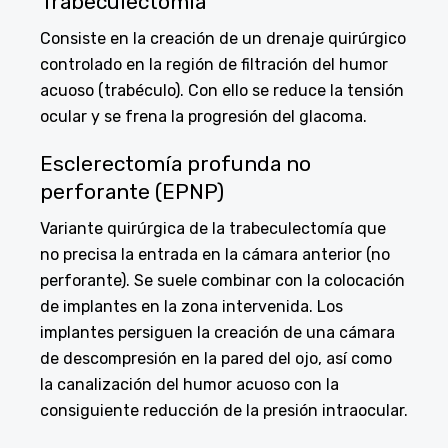
Trabeculectomía
Consiste en la creación de un drenaje quirúrgico
controlado en la región de filtración del humor
acuoso (trabéculo). Con ello se reduce la tensión
ocular y se frena la progresión del glacoma.
Esclerectomía profunda no
perforante (EPNP)
Variante quirúrgica de la trabeculectomía que
no precisa la entrada en la cámara anterior (no
perforante). Se suele combinar con la colocación
de implantes en la zona intervenida. Los
implantes persiguen la creación de una cámara
de descompresión en la pared del ojo, así como
la canalización del humor acuoso con la
consiguiente reducción de la presión intraocular.