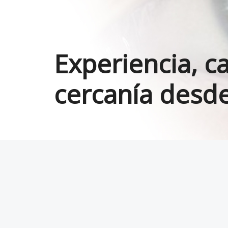
Experiencia, ca
cercanía desd