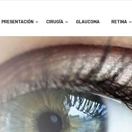
PRESENTACIÓN
CIRUGÍA
GLAUCOMA
RETINA