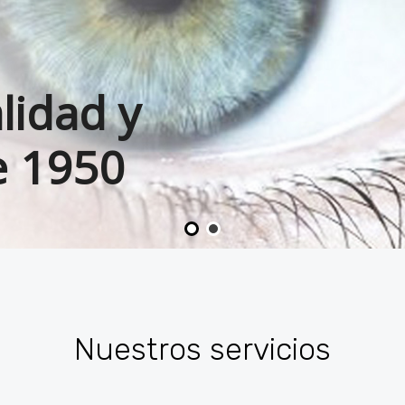
lidad y
e 1950
Nuestros servicios