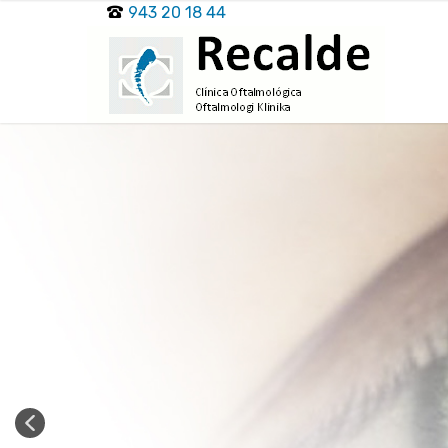
943 20 18 44