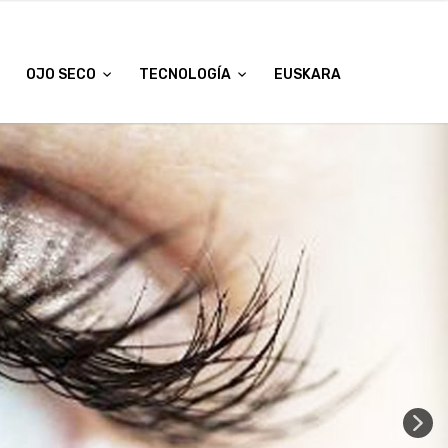
OJO SECO
TECNOLOGÍA
EUSKARA