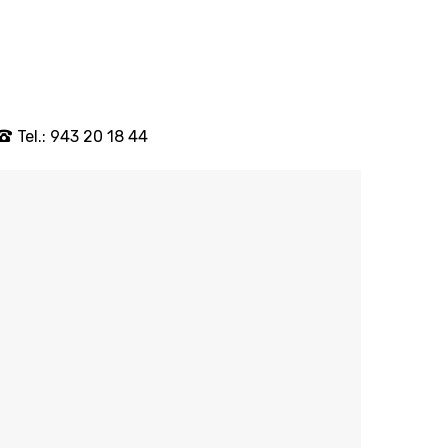
Tel.: 943 20 18 44