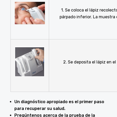
1. Se coloca el lápiz recolect
párpado inferior. La muestra
2. Se deposita el lápiz en e
Un diagnóstico apropiado es el primer paso
para recuperar su salud.
Pregúntenos acerca de la prueba de la