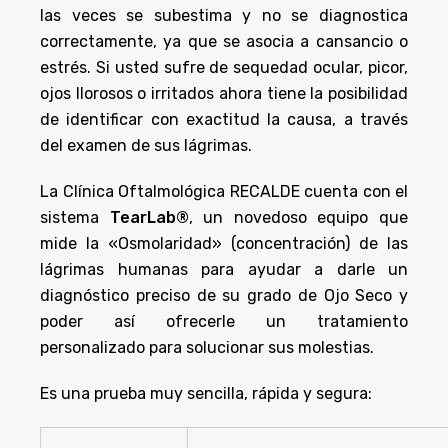
las veces se subestima y no se diagnostica
correctamente, ya que se asocia a cansancio o
estrés. Si usted sufre de sequedad ocular, picor,
ojos llorosos o irritados ahora tiene la posibilidad
de identificar con exactitud la causa, a través
del examen de sus lágrimas.
La Clínica Oftalmológica RECALDE cuenta con el
sistema
TearLab®
, un novedoso equipo que
mide la «Osmolaridad» (concentración) de las
lágrimas humanas para ayudar a darle un
diagnóstico preciso de su grado de Ojo Seco y
poder así ofrecerle un tratamiento
personalizado para solucionar sus molestias.
Es una prueba muy sencilla, rápida y segura: