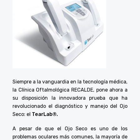
Siempre a la vanguardia en la tecnología médica,
la Clínica Oftalmológica RECALDE, pone ahora a
su disposición la innovadora prueba que ha
revolucionado el diagnóstico y manejo del Ojo
Seco: el
TearLab®.
A pesar de que el Ojo Seco es uno de los
problemas oculares más comunes, la mayoría de