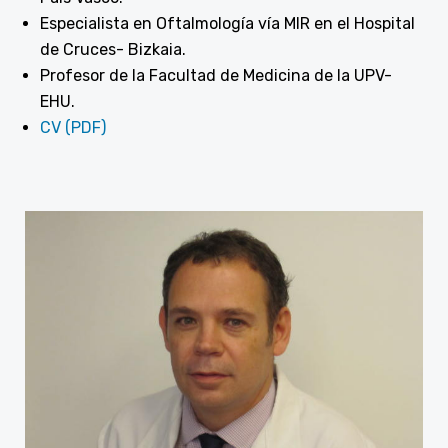
Especialista en Oftalmología vía MIR en el Hospital
de Cruces- Bizkaia.
Profesor de la Facultad de Medicina de la UPV-
EHU.
CV (PDF)